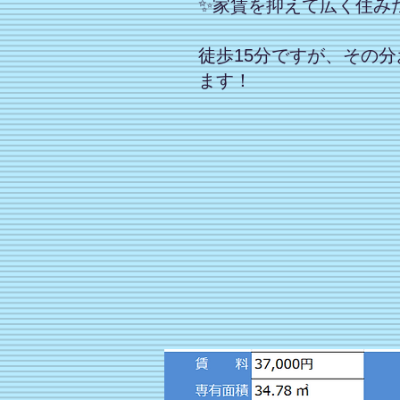
✨家賃を抑えて広く住み
徒歩15分ですが、その
ます！