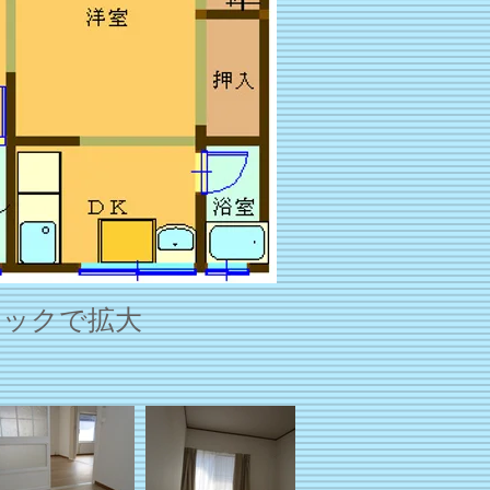
リックで拡大