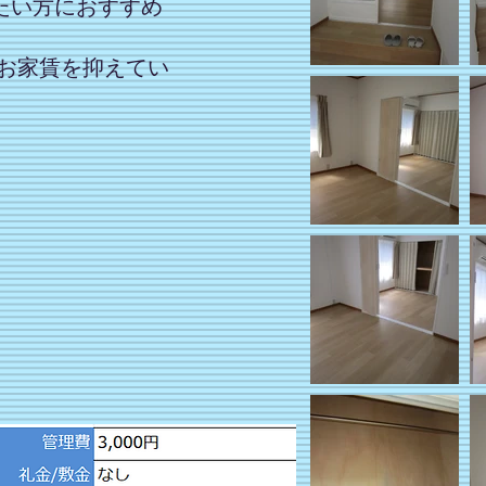
たい方におすすめ
分お家賃を抑えてい